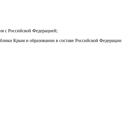
ия с Российской Федерацией;
ублики Крым и образовании в составе Российской Федерации