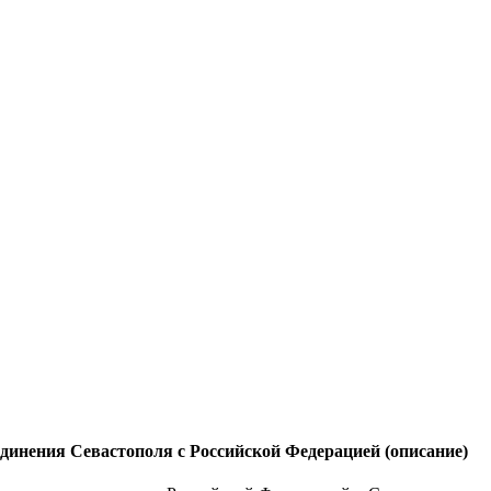
динения Севастополя с Российской Федерацией
(описание)