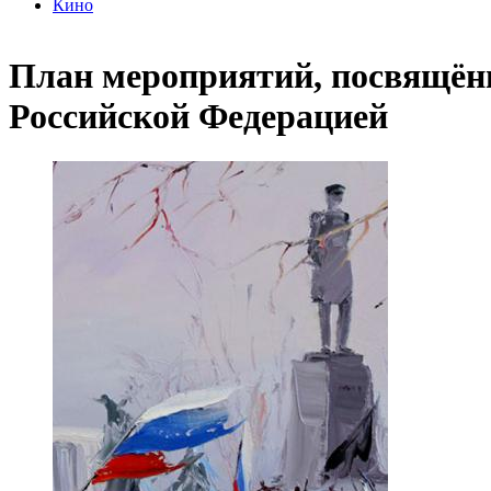
Кино
План мероприятий, посвящённ
Российской Федерацией