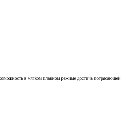
возможность в мягком плавном режиме достичь потрясающей