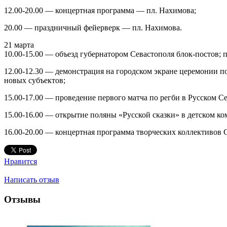
12.00-20.00 — концертная программа — пл. Нахимова;
20.00 — праздничный фейерверк — пл. Нахимова.
21 марта
10.00-15.00 — объезд губернатором Севастополя блок-постов;
12.00-12.30 — демонстрация на городском экране церемонии 
новых субъектов;
15.00-17.00 — проведение первого матча по регби в Русском С
15.00-16.00 — открытие поляны «Русской сказки» в детском ком
16.00-20.00 — концертная программа творческих коллективов
Нравится
Написать отзыв
Отзывы