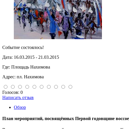
Событие состоялось!
Дата:
16.03.2015 - 21.03.2015
Где:
Площадь Нахимова
Адрес:
пл. Нахимова
Голосов: 0
Написать отзыв
Обзор
План мероприятий, посвящённых Первой годовщине воссое