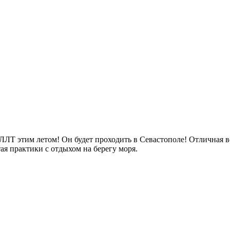
ЛТ этим летом! Он будет проходить в Севастополе! Отличная 
ая практики с отдыхом на берегу моря.