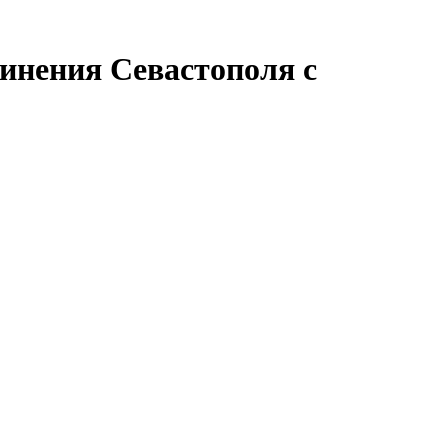
инения Севастополя с