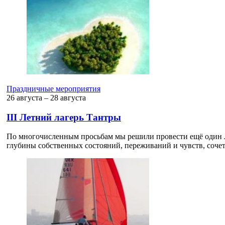
Праздничные мероприятия
26 августа ‒ 28 августа
III Летний лагерь Тантры
По многочисленным просьбам мы решили провести ещё один Л
глубины собственных состояний, переживаний и чувств, сочет