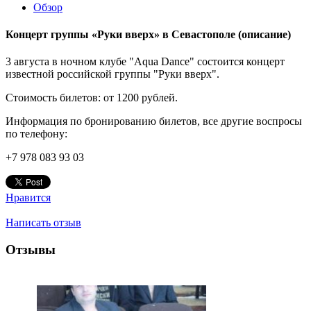
Обзор
Концерт группы «Руки вверх» в Севастополе
(описание)
3 августа в ночном клубе "Aqua Dance" состоится концерт
известной российской группы "Руки вверх".
Стоимость билетов: от 1200 рублей.
Информация по бронированию билетов, все другие воспросы
по телефону:
+7 978 083 93 03
Нравится
Написать отзыв
Отзывы