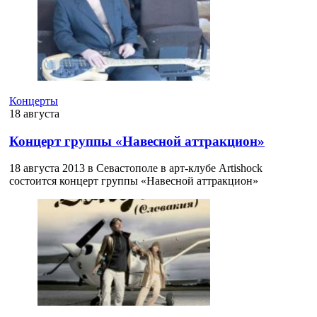
Концерты
18 августа
Концерт группы «Навесной аттракцион»
18 августа 2013 в Севастополе в арт-клубе Artishock
состоится концерт группы «Навесной аттракцион»