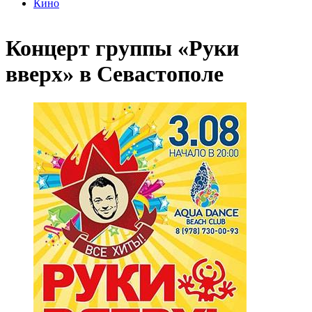
Кино
Концерт группы «Руки
вверх» в Севастополе