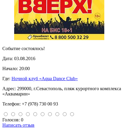
Событие состоялось!
Дата:
03.08.2016
Начало:
20:00
Где:
Ночной клуб «Aqua Dance Club»
Адрес:
299000, г.Севастополь, пляж курортного комплекса
«Аквамарин»
Телефон:
+7 (978) 730 00 93
Голосов: 0
Написать отзыв