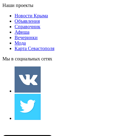
Наши проекты
Новости Крыма
Объявления
Справочник
Афиша
Вечеринки
Мода
Карта Севастополя
Мы в социальных сетях