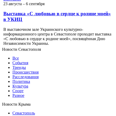
23 августа ‒ 6 сентября
Выставка «С любовью в сердце к родине моей»
в УКИЦ
В выставочном зале Украинского культурно-
информационного центра в Севастополе проходит выставка
«С любовью в сердце к родине моей», посвящённая Дню
Независимости Украины.
Новости Севастополя
Все
События
Тренды
Происшествия
Расследования
Политика
Культура
Спорт
Разное
Новости Крыма
Севастополь