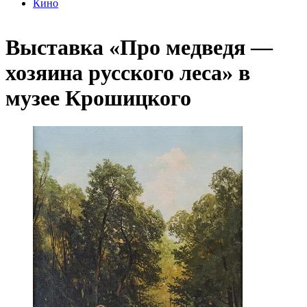
Кино
Выставка «Про медведя —
хозяина русского леса» в
музее Крошицкого