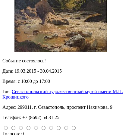
Событие состоялось!
Дата:
19.03.2015 - 30.04.2015
Время: с
10:00
до
17:00
Где:
Севастопольский художественный музей имени М.П.
Крошицкого
Адрес:
299011, г. Севастополь, проспект Нахимова, 9
Телефон:
+7 (8692) 54 31 25
Голосов: 0