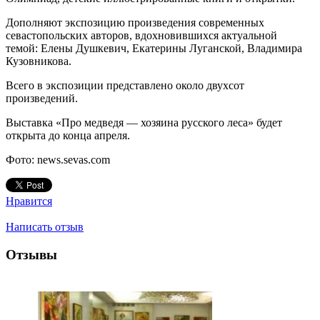
Дополняют экспозицию произведения современных
севастопольских авторов, вдохновившихся актуальной
темой: Елены Душкевич, Екатерины Луганской, Владимира
Кузовникова.
Всего в экспозиции представлено около двухсот
произведений.
Выставка «Про медведя — хозяина русского леса» будет
открыта до конца апреля.
Фото: news.sevas.com
Нравится
Написать отзыв
Отзывы