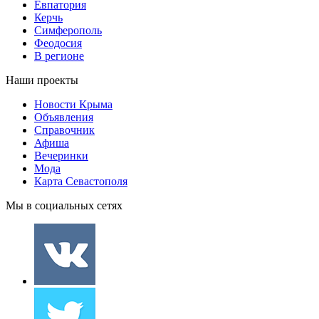
Евпатория
Керчь
Симферополь
Феодосия
В регионе
Наши проекты
Новости Крыма
Объявления
Справочник
Афиша
Вечеринки
Мода
Карта Севастополя
Мы в социальных сетях