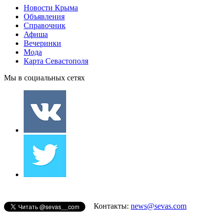
Новости Крыма
Объявления
Справочник
Афиша
Вечеринки
Мода
Карта Севастополя
Мы в социальных сетях
Контакты:
news@sevas.com