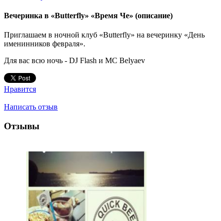
Вечеринка в «Butterfly» «Время Че»
(описание)
Приглашаем в ночной клуб «Butterfly» на вечеринку «День
именинников февраля».
Для вас всю ночь - DJ Flash и MC Belyaev
Нравится
Написать отзыв
Отзывы