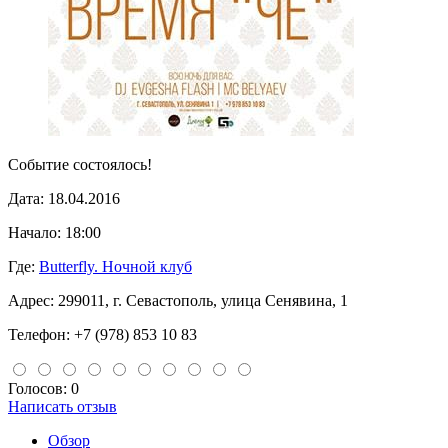
Событие состоялось!
Дата:
18.04.2016
Начало:
18:00
Где:
Butterfly. Ночной клуб
Адрес:
299011, г. Севастополь, улица Сенявина, 1
Телефон:
+7 (978) 853 10 83
Голосов: 0
Написать отзыв
Обзор