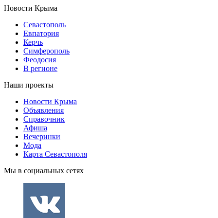
Новости Крыма
Севастополь
Евпатория
Керчь
Симферополь
Феодосия
В регионе
Наши проекты
Новости Крыма
Объявления
Справочник
Афиша
Вечеринки
Мода
Карта Севастополя
Мы в социальных сетях