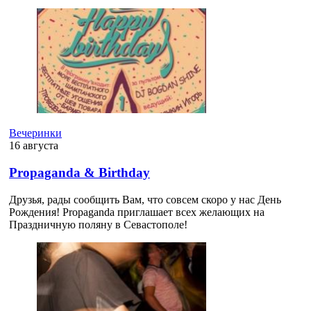
Вечеринки
16 августа
Propaganda & Birthday
Друзья, рады сообщить Вам, что совсем скоро у нас День
Рождения! Propaganda приглашает всех желающих на
Праздничную поляну в Севастополе!