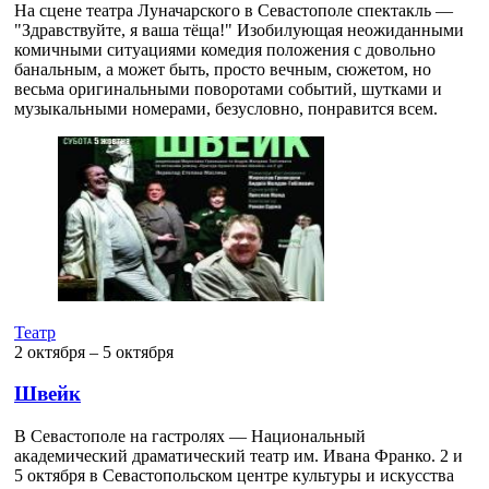
На сцене театра Луначарского в Севастополе спектакль —
"Здравствуйте, я ваша тёща!" Изобилующая неожиданными
комичными ситуациями комедия положения с довольно
банальным, а может быть, просто вечным, сюжетом, но
весьма оригинальными поворотами событий, шутками и
музыкальными номерами, безусловно, понравится всем.
Театр
2 октября ‒ 5 октября
Швейк
В Севастополе на гастролях — Национальный
академический драматический театр им. Ивана Франко. 2 и
5 октября в Севастопольском центре культуры и искусства