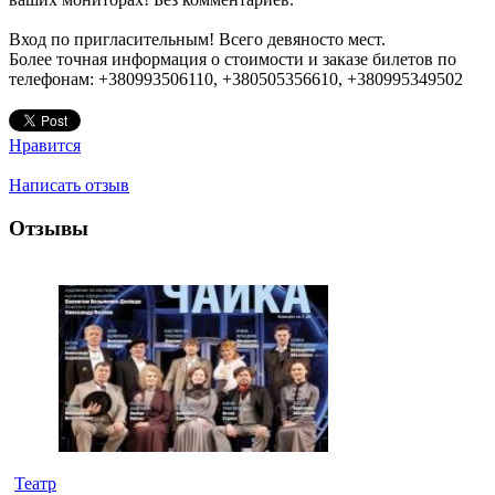
Вход по пригласительным! Всего девяносто мест.
Более точная информация о стоимости и заказе билетов по
телефонам: +380993506110, +380505356610, +380995349502
Нравится
Написать отзыв
Отзывы
Театр