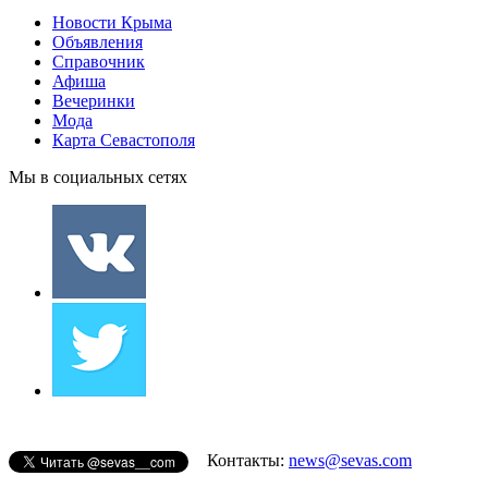
Новости Крыма
Объявления
Справочник
Афиша
Вечеринки
Мода
Карта Севастополя
Мы в социальных сетях
Контакты:
news@sevas.com