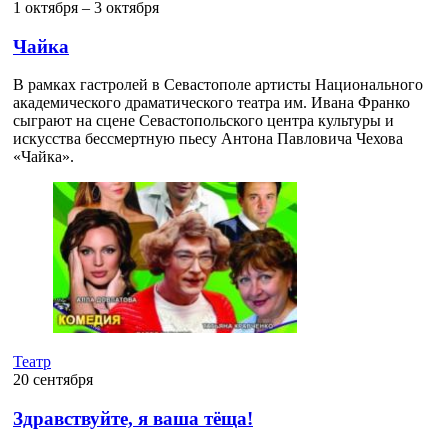
1 октября ‒ 3 октября
Чайка
В рамках гастролей в Севастополе артисты Национального
академического драматического театра им. Ивана Франко
сыграют на сцене Севастопольского центра культуры и
искусства бессмертную пьесу Антона Павловича Чехова
«Чайка».
Театр
20 сентября
Здравствуйте, я ваша тёща!