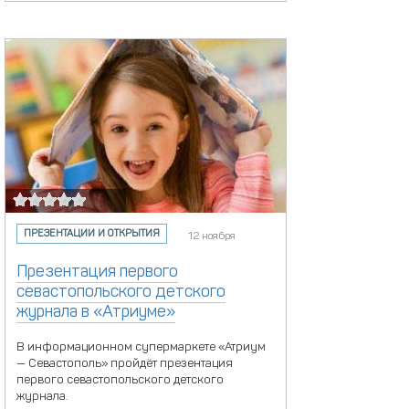
ПРЕЗЕНТАЦИИ И ОТКРЫТИЯ
12 ноября
Презентация первого
севастопольского детского
журнала в «Атриуме»
В информационном супермаркете «Атриум
— Севастополь» пройдёт презентация
первого севастопольского детского
журнала.