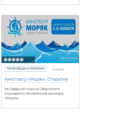
ПРЕЗЕНТАЦИИ И ОТКРЫТИЯ
5 ноября
Кинотеатр «Моряк». Открытие
На Северной стороне Севастополя
открывается обновлённый кинотеатр
«Моряк».