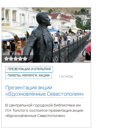
ПРЕЗЕНТАЦИИ И ОТКРЫТИЯ
ПИКЕТЫ, МИТИНГИ, АКЦИИ
1 октября
Презентация акции
«Вдохновлённые Севастополем»
В Центральной городской библиотеке им.
Л.Н. Толстого состоится презентация акции
«Вдохновлённые Севастополем».