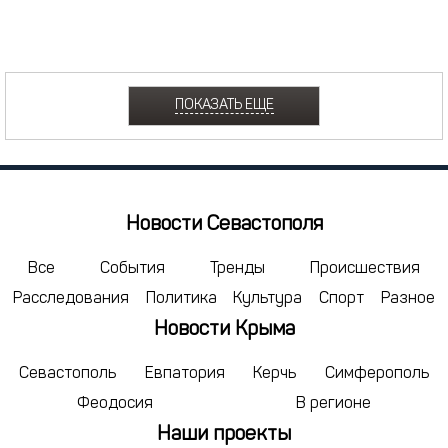
ПОКАЗАТЬ ЕЩЕ
Новости Севастополя
Все
События
Тренды
Происшествия
Расследования
Политика
Культура
Спорт
Разное
Новости Крыма
Севастополь
Евпатория
Керчь
Симферополь
Феодосия
В регионе
Наши проекты