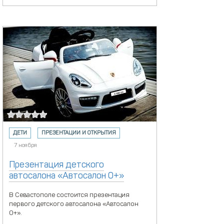
ДЕТИ
ПРЕЗЕНТАЦИИ И ОТКРЫТИЯ
7 ноября
Презентация детского
автосалона «Автосалон 0+»
В Севастополе состоится презентация
первого детского автосалона «Автосалон
0+».