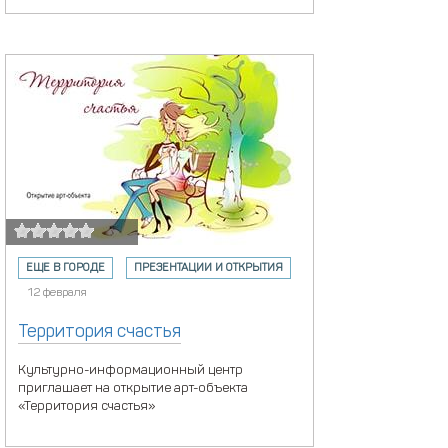
ЕЩЕ В ГОРОДЕ
ПРЕЗЕНТАЦИИ И ОТКРЫТИЯ
12 февраля
Территория счастья
Культурно-информационный центр
приглашает на открытие арт-объекта
«Территория счастья»