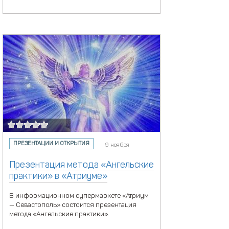
ПРЕЗЕНТАЦИИ И ОТКРЫТИЯ
9 ноября
Презентация метода «Ангельские
практики» в «Атриуме»
В информационном супермаркете «Атриум
— Севастополь» состоится презентация
метода «Ангельские практики».