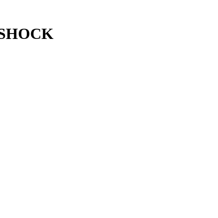
G-SHOCK