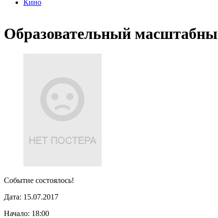
Кино
Образовательный масштабн
Событие состоялось!
Дата:
15.07.2017
Начало:
18:00