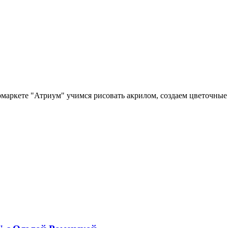
маркете "Атриум" учимся рисовать акрилом, создаем цветочные