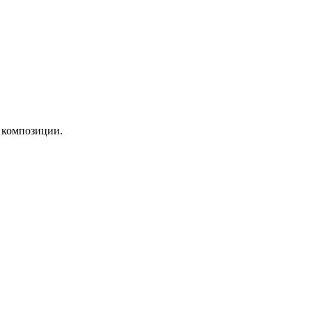
 композиции.