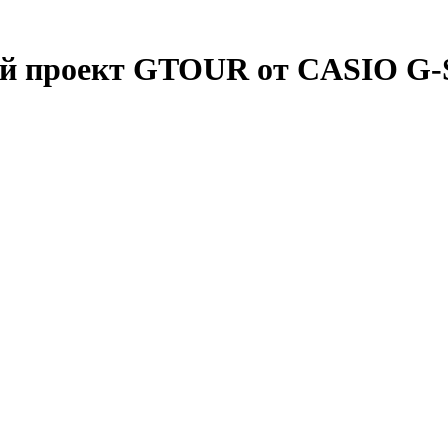
ый проект GTOUR от CASIO 