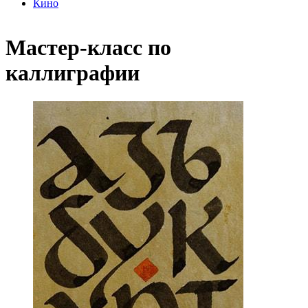
Кино
Мастер-класс по
каллиграфии