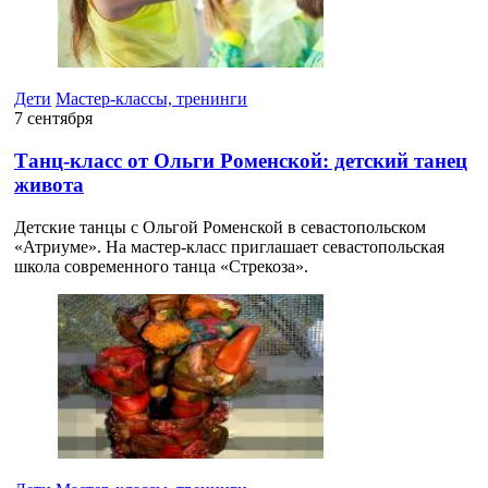
Дети
Мастер-классы, тренинги
7 сентября
Танц-класс от Ольги Роменской: детский танец
живота
Детские танцы с Ольгой Роменской в севастопольском
«Атриуме». На мастер-класс приглашает севастопольская
школа современного танца «Стрекоза».