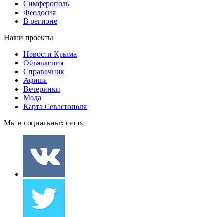
Симферополь
Феодосия
В регионе
Наши проекты
Новости Крыма
Объявления
Справочник
Афиша
Вечеринки
Мода
Карта Севастополя
Мы в социальных сетях