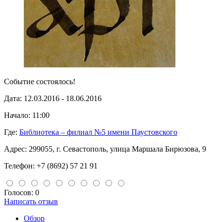
Событие состоялось!
Дата:
12.03.2016 - 18.06.2016
Начало:
11:00
Где:
Библиотека – филиал №5 имени Паустовского
Адрес:
299055, г. Севастополь, улица Маршала Бирюзова, 9
Телефон:
+7 (8692) 57 21 91
Голосов: 0
Написать отзыв
Обзор