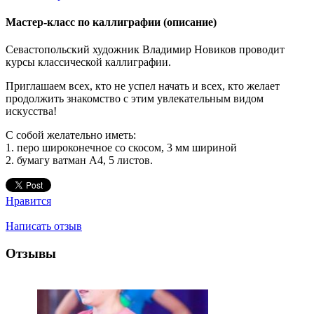
Мастер-класс по каллиграфии
(описание)
Севастопольский художник Владимир Новиков проводит
курсы классической каллиграфии.
Приглашаем всех, кто не успел начать и всех, кто желает
продолжить знакомство с этим увлекательным видом
искусства!
С собой желательно иметь:
1. перо широконечное со скосом, 3 мм шириной
2. бумагу ватман А4, 5 листов.
Нравится
Написать отзыв
Отзывы