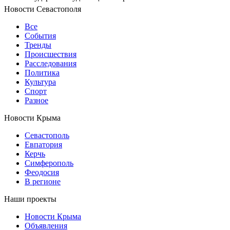
Новости Севастополя
Все
События
Тренды
Происшествия
Расследования
Политика
Культура
Спорт
Разное
Новости Крыма
Севастополь
Евпатория
Керчь
Симферополь
Феодосия
В регионе
Наши проекты
Новости Крыма
Объявления