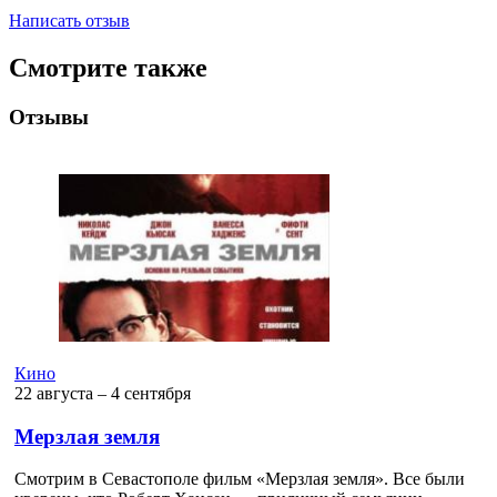
Написать отзыв
Смотрите также
Отзывы
Кино
22 августа ‒ 4 сентября
Мерзлая земля
Смотрим в Севастополе фильм «Мерзлая земля». Все были