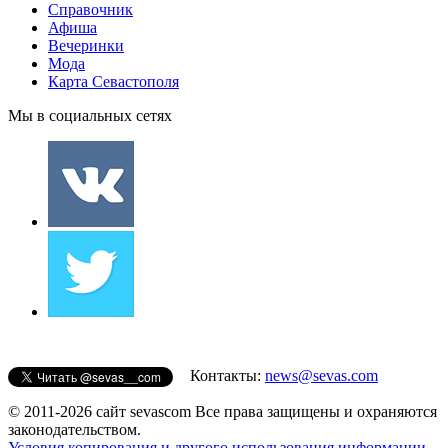
Справочник
Афиша
Вечеринки
Мода
Карта Севастополя
Мы в социальных сетях
Контакты:
news@sevas.com
© 2011-2026 сайт sevascom Все права защищены и охраняются
законодательством.
Условия копирования и другого использования информации