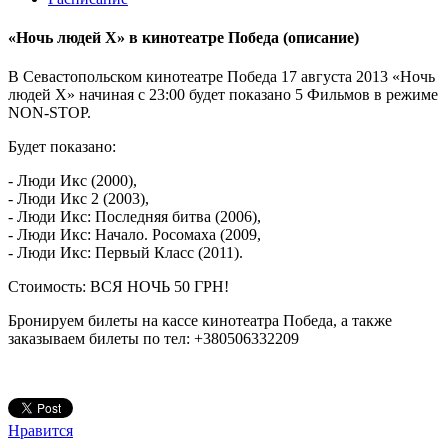
«Ночь людей Х» в кинотеатре Победа
(описание)
В Севастопольском кинотеатре Победа 17 августа 2013 «Ночь
людей Х» начиная с 23:00 будет показано 5 Фильмов в режиме
NON-STOP.
Будет показано:
- Люди Икс (2000),
- Люди Икс 2 (2003),
- Люди Икс: Последняя битва (2006),
- Люди Икс: Начало. Росомаха (2009,
- Люди Икс: Первый Класс (2011).
Стоимость: ВСЯ НОЧЬ 50 ГРН!
Бронируем билеты на кассе кинотеатра Победа, а также
заказываем билеты по тел: +380506332209
Нравится