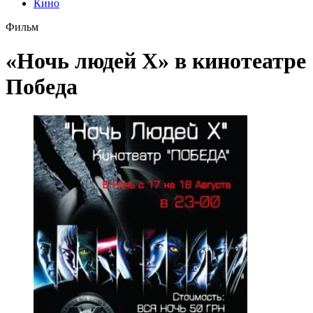
Кино
Фильм
«Ночь людей Х» в кинотеатре
Победа