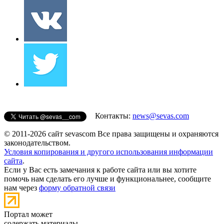
Контакты:
news@sevas.com
© 2011-2026 сайт sevascom Все права защищены и охраняются
законодательством.
Условия копирования и другого использования информации
сайта
.
Если у Вас есть замечания к работе сайта или вы хотите
помочь нам сделать его лучше и функциональнее, сообщите
нам через
форму обратной связи
Портал может
содержать материалы