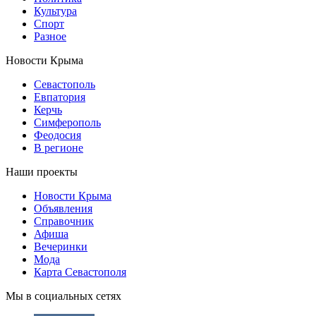
Культура
Спорт
Разное
Новости Крыма
Севастополь
Евпатория
Керчь
Симферополь
Феодосия
В регионе
Наши проекты
Новости Крыма
Объявления
Справочник
Афиша
Вечеринки
Мода
Карта Севастополя
Мы в социальных сетях