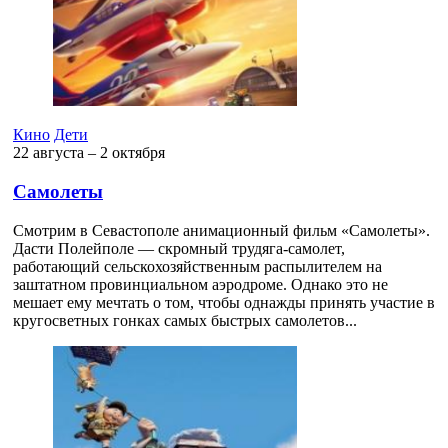
Кино
Дети
22 августа ‒ 2 октября
Самолеты
Смотрим в Севастополе анимационный фильм «Самолеты».
Дасти Полейполе — скромный трудяга-самолет,
работающий сельскохозяйственным распылителем на
заштатном провинциальном аэродроме. Однако это не
мешает ему мечтать о том, чтобы однажды принять участие в
кругосветных гонках самых быстрых самолетов...