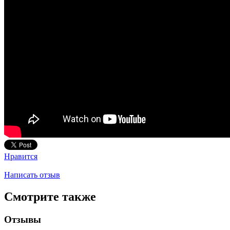
Нравится
Написать отзыв
Смотрите также
Отзывы