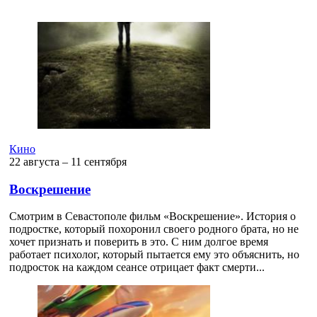
Кино
22 августа ‒ 11 сентября
Воскрешение
Смотрим в Севастополе фильм «Воскрешение». История о
подростке, который похоронил своего родного брата, но не
хочет признать и поверить в это. С ним долгое время
работает психолог, который пытается ему это объяснить, но
подросток на каждом сеансе отрицает факт смерти...