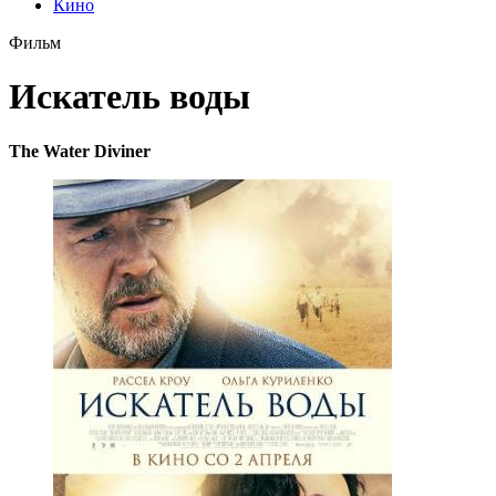
Кино
Фильм
Искатель воды
The Water Diviner